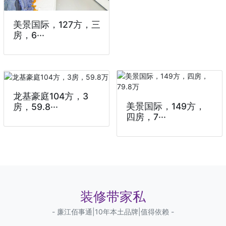
美景国际，127方，三
房，6···
龙基豪庭104方，3
美景国际，149方，
房，59.8···
四房，7···
装修带家私
- 廉江佰事通|10年本土品牌|值得依赖 -