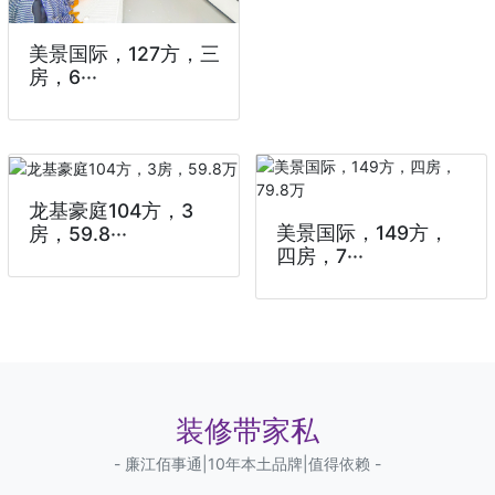
美景国际，127方，三
房，6···
龙基豪庭104方，3
美景国际，149方，
房，59.8···
四房，7···
装修带家私
- 廉江佰事通|10年本土品牌|值得依赖 -